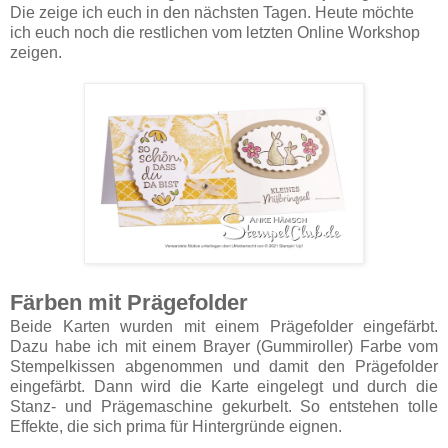
Die zeige ich euch in den nächsten Tagen. Heute möchte
ich euch noch die restlichen vom letzten Online Workshop
zeigen.
Färben mit Prägefolder
Beide Karten wurden mit einem Prägefolder eingefärbt.
Dazu habe ich mit einem Brayer (Gummiroller) Farbe vom
Stempelkissen abgenommen und damit den Prägefolder
eingefärbt. Dann wird die Karte eingelegt und durch die
Stanz- und Prägemaschine gekurbelt. So entstehen tolle
Effekte, die sich prima für Hintergründe eignen.