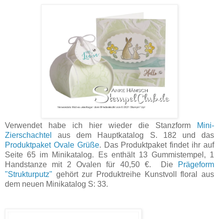
Verwendet habe ich hier wieder die Stanzform
Mini-
Zierschachtel
aus dem Hauptkatalog S. 182 und das
Produktpaket Ovale Grüße
. Das Produktpaket findet ihr auf
Seite 65 im Minikatalog. Es enthält 13 Gummistempel, 1
Handstanze mit 2 Ovalen für 40,50 €. Die
Prägeform
"Strukturputz"
gehört zur Produktreihe Kunstvoll floral aus
dem neuen Minikatalog S: 33.