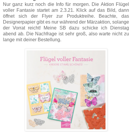
Nur ganz kurz noch die Info für morgen. Die Aktion Flügel
voller Fantasie startet am 2.3.21. Klick auf das Bild, dann
öffnet sich der Flyer zur Produktreihe. Beachte, das
Designerpapier gibt es nur während der Märzaktion, solange
der Vorrat reicht! Meine SB dazu schicke ich Dienstag
abend ab. Die Nachfrage ist sehr groß, also warte nicht zu
lange mit deiner Bestellung.