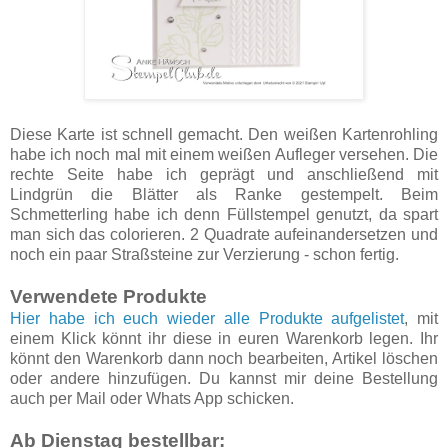
Diese Karte ist schnell gemacht. Den weißen Kartenrohling
habe ich noch mal mit einem weißen Aufleger versehen. Die
rechte Seite habe ich geprägt und anschließend mit
Lindgrün die Blätter als Ranke gestempelt. Beim
Schmetterling habe ich denn Füllstempel genutzt, da spart
man sich das colorieren. 2 Quadrate aufeinandersetzen und
noch ein paar Straßsteine zur Verzierung - schon fertig.
Verwendete Produkte
Hier habe ich euch wieder alle Produkte aufgelistet
, mit
einem Klick könnt ihr diese in euren Warenkorb legen. Ihr
könnt den Warenkorb dann noch bearbeiten, Artikel löschen
oder andere hinzufügen. Du kannst mir deine Bestellung
auch per Mail oder Whats App schicken.
Ab Dienstag bestellbar: