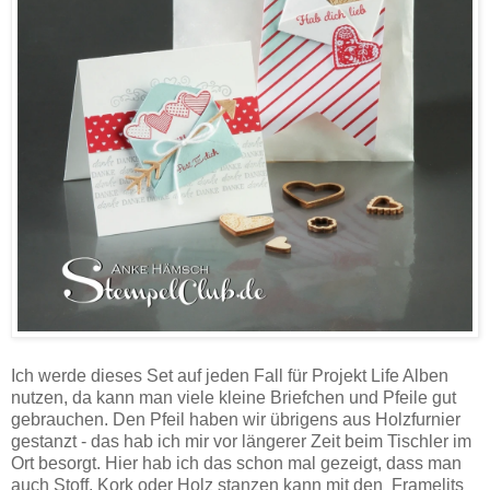
Ich werde dieses Set auf jeden Fall für Projekt Life Alben
nutzen, da kann man viele kleine Briefchen und Pfeile gut
gebrauchen. Den Pfeil haben wir übrigens aus Holzfurnier
gestanzt - das hab ich mir vor längerer Zeit beim Tischler im
Ort besorgt. Hier hab ich das schon mal gezeigt, dass man
auch Stoff, Kork oder Holz stanzen kann mit den Framelits