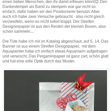
einen lieben Menschen, den ihr damit erfreuen könnt😊 Den
Dankestempel als Band zu stempeln war gar nicht so
einfach, dafür haben wir den Positionierer benutzt. Aber
auch ich habe zwei Versuche gebraucht - also nicht gleich
verzweifeln, wenn es nicht sofort klappt. Der Streifen
Designerpapier ist aus den Resten der kleinen Boxen, also
schön sammeln....
Die Tüte habe ich mir im Katalog abgeschaut, auf S. 14. Das
Banner ist aus einem Streifen Designpapier, mit dem
Aquapainter habe ich einfach etwas Aquamarin aufgetragen
und verwischt. Das Pergaminpapier ist ganz zart, schön glatt
und hat eine edle Optik durch das Muster.