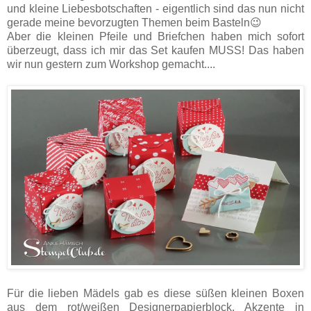
und kleine Liebesbotschaften - eigentlich sind das nun nicht
gerade meine bevorzugten Themen beim Basteln😉
Aber die kleinen Pfeile und Briefchen haben mich sofort
überzeugt, dass ich mir das Set kaufen MUSS! Das haben
wir nun gestern zum Workshop gemacht....
Für die lieben Mädels gab es diese süßen kleinen Boxen
aus dem rot/weißen Designerpapierblock. Akzente in