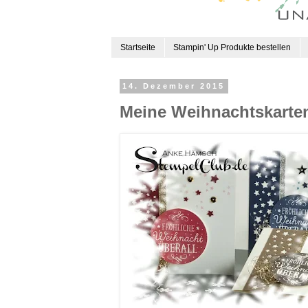
Startseite
Stampin' Up Produkte bestellen
14. Dezember 2015
Meine Weihnachtskarten 