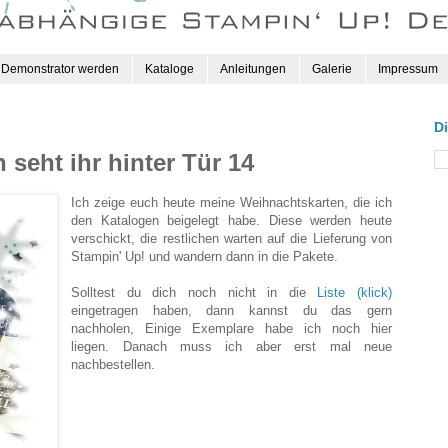
Demonstrator werden
Kataloge
Anleitungen
Galerie
Impressum
D
seht ihr hinter Tür 14
Ich zeige euch heute meine Weihnachtskarten, die ich
den Katalogen beigelegt habe. Diese werden heute
verschickt, die restlichen warten auf die Lieferung von
Stampin' Up! und wandern dann in die Pakete.
Solltest du dich noch nicht in die
Liste (klick)
eingetragen haben, dann kannst du das gern
nachholen, Einige Exemplare habe ich noch hier
liegen. Danach muss ich aber erst mal neue
nachbestellen.