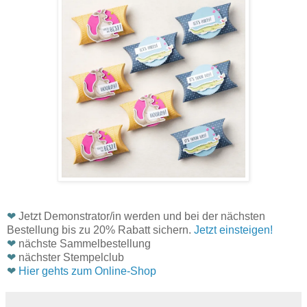
❤
Jetzt Demonstrator/in werden und bei der nächsten
Bestellung bis zu 20% Rabatt sichern.
Jetzt einsteigen!
❤
nächste Sammelbestellung
❤
nächster Stempelclub
❤
Hier gehts zum Online-Shop