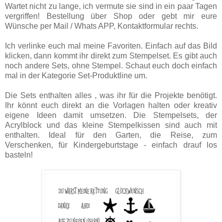
Wartet nicht zu lange, ich vermute sie sind in ein paar Tagen
vergriffen! Bestellung über Shop oder gebt mir eure
Wünsche per Mail / Whats APP, Kontaktformular rechts.
Ich verlinke euch mal meine Favoriten. Einfach auf das Bild
klicken, dann kommt ihr direkt zum Stempelset. Es gibt auch
noch andere Sets, ohne Stempel. Schaut euch doch einfach
mal in der Kategorie Set-Produktline um.
Die Sets enthalten alles , was ihr für die Projekte benötigt.
Ihr könnt euch direkt an die Vorlagen halten oder kreativ
eigene Ideen damit umsetzen. Die Stempelsets, der
Acrylblock und das kleine Stempelkissen sind auch mit
enthalten. Ideal für den Garten, die Reise, zum
Verschenken, für Kindergeburtstage - einfach drauf los
basteln!