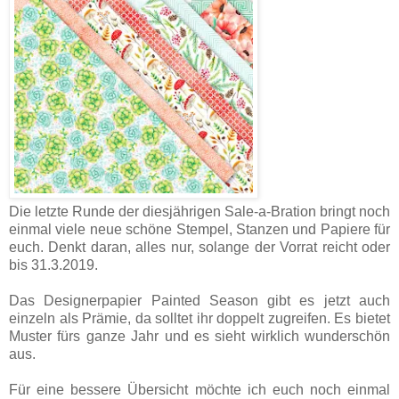
Die letzte Runde der diesjährigen Sale-a-Bration bringt noch
einmal viele neue schöne Stempel, Stanzen und Papiere für
euch. Denkt daran, alles nur, solange der Vorrat reicht oder
bis 31.3.2019.
Das Designerpapier Painted Season gibt es jetzt auch
einzeln als Prämie, da solltet ihr doppelt zugreifen. Es bietet
Muster fürs ganze Jahr und es sieht wirklich wunderschön
aus.
Für eine bessere Übersicht möchte ich euch noch einmal