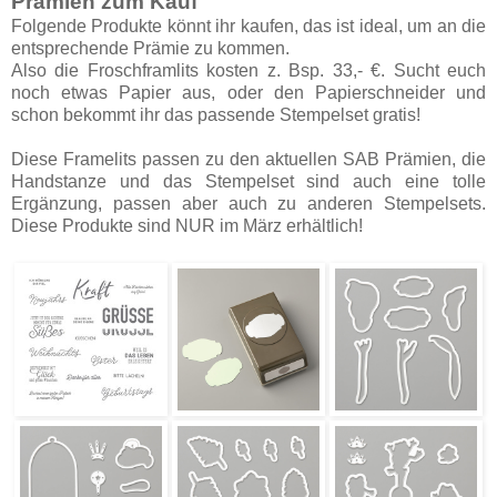
Prämien zum Kauf
Folgende Produkte könnt ihr kaufen, das ist ideal, um an die
entsprechende Prämie zu kommen.
Also die Froschframlits kosten z. Bsp. 33,- €. Sucht euch
noch etwas Papier aus, oder den Papierschneider und
schon bekommt ihr das passende Stempelset gratis!
Diese Framelits passen zu den aktuellen SAB Prämien, die
Handstanze und das Stempelset sind auch eine tolle
Ergänzung, passen aber auch zu anderen Stempelsets.
Diese Produkte sind NUR im März erhältlich!