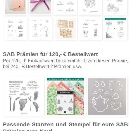
SAB Prämien für 120,- € Bestellwert
Pro 120,- € Einkaufswert bekommt ihr 1 von diesen Prämie,
bei 240,- € Bestellwert 2 Prämien usw.
Passende Stanzen und Stempel für eure SAB