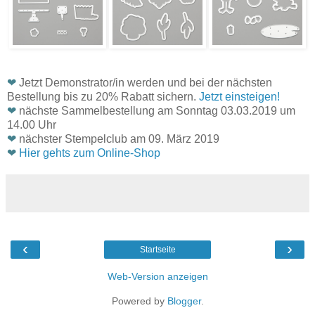
❤
Jetzt Demonstrator/in werden und bei der nächsten
Bestellung bis zu 20% Rabatt sichern.
Jetzt einsteigen!
❤
nächste Sammelbestellung am Sonntag 03.03.2019 um
14.00 Uhr
❤
nächster Stempelclub am 09. März 2019
❤
Hier gehts zum Online-Shop
‹
›
Startseite
Web-Version anzeigen
Powered by
Blogger
.