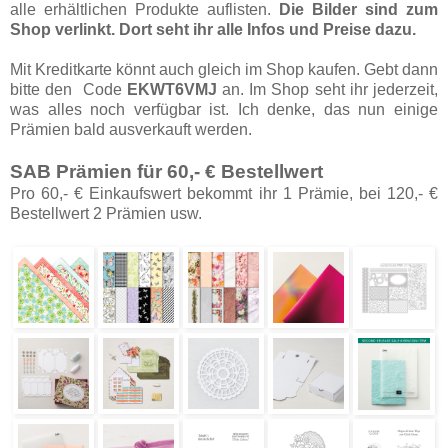
alle erhältlichen Produkte auflisten.
Die Bilder sind zum
Shop verlinkt. Dort seht ihr alle Infos und Preise dazu.
Mit Kreditkarte könnt auch gleich im Shop kaufen. Gebt dann
bitte den Code
EKWT6VMJ
an. Im Shop seht ihr jederzeit,
was alles noch verfügbar ist. Ich denke, das nun einige
Prämien bald ausverkauft werden.
SAB Prämien für 60,- € Bestellwert
Pro 60,- € Einkaufswert bekommt ihr 1 Prämie, bei 120,- €
Bestellwert 2 Prämien usw.