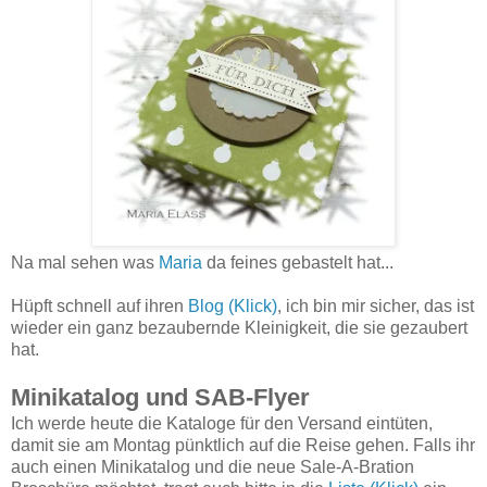
Na mal sehen was
Maria
da feines gebastelt hat...
Hüpft schnell auf ihren
Blog (Klick)
, ich bin mir sicher, das ist
wieder ein ganz bezaubernde Kleinigkeit, die sie gezaubert
hat.
Minikatalog und SAB-Flyer
Ich werde heute die Kataloge für den Versand eintüten,
damit sie am Montag pünktlich auf die Reise gehen. Falls ihr
auch einen Minikatalog und die neue Sale-A-Bration