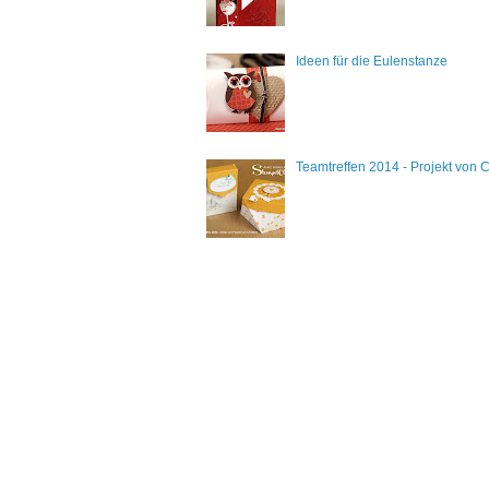
Ideen für die Eulenstanze
Teamtreffen 2014 - Projekt von C