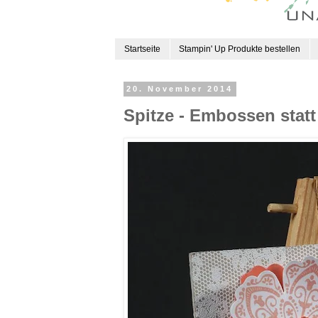
Startseite
Stampin' Up Produkte bestellen
20. November 2014
Spitze - Embossen statt