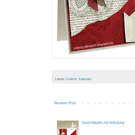
Labels:
Galerie
,
Kalender
Neuerer Post
Teelichtkarte mit Anleitung