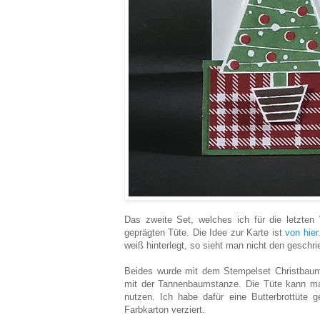
Das zweite Set, welches ich für die letzten 
geprägten Tüte. Die Idee zur Karte ist
von hier
weiß hinterlegt, so sieht man nicht den geschr
Beides wurde mit dem Stempelset Christbaumfe
mit der Tannenbaumstanze. Die Tüte kann man 
nutzen. Ich habe dafür eine Butterbrottüte
Farbkarton verziert.