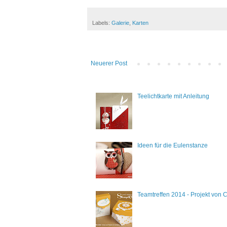
Labels:
Galerie
,
Karten
Neuerer Post
Teelichtkarte mit Anleitung
Ideen für die Eulenstanze
Teamtreffen 2014 - Projekt von C