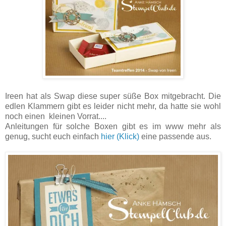
Ireen hat als Swap diese super süße Box mitgebracht. Die
edlen Klammern gibt es leider nicht mehr, da hatte sie wohl
noch einen kleinen Vorrat....
Anleitungen für solche Boxen gibt es im www mehr als
genug, sucht euch einfach
hier (Klick)
eine passende aus.