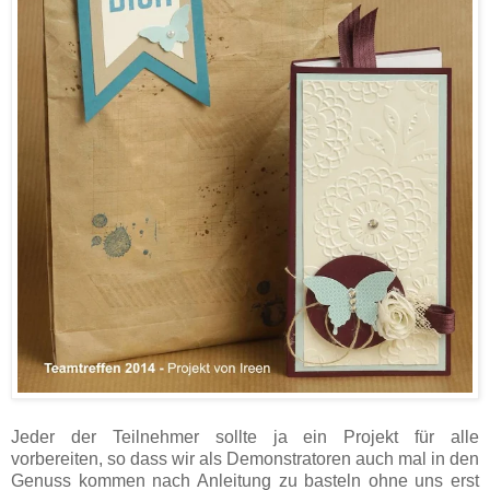
Jeder der Teilnehmer sollte ja ein Projekt für alle
vorbereiten, so dass wir als Demonstratoren auch mal in den
Genuss kommen nach Anleitung zu basteln ohne uns erst