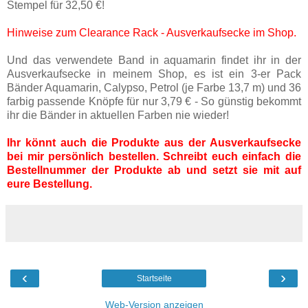
Stempel für 32,50 €!
Hinweise zum Clearance Rack - Ausverkaufsecke im Shop.
Und das verwendete Band in aquamarin findet ihr in der
Ausverkaufsecke in meinem Shop, es ist ein 3-er Pack
Bänder Aquamarin, Calypso, Petrol (je Farbe 13,7 m) und 36
farbig passende Knöpfe für nur 3,79 € - So günstig bekommt
ihr die Bänder in aktuellen Farben nie wieder!
Ihr könnt auch die Produkte aus der Ausverkaufsecke
bei mir persönlich bestellen. Schreibt euch einfach die
Bestellnummer der Produkte ab und setzt sie mit auf
eure Bestellung.
‹
›
Startseite
Web-Version anzeigen