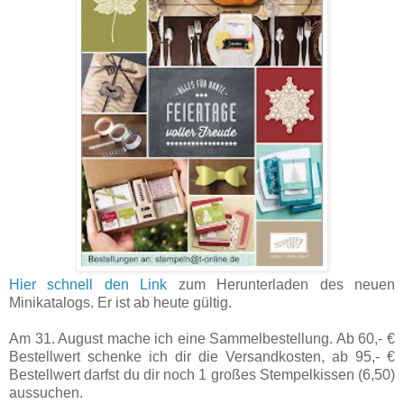
Hier schnell den Link
zum Herunterladen des neuen
Minikatalogs. Er ist ab heute gültig.
Am 31. August mache ich eine Sammelbestellung. Ab 60,- €
Bestellwert schenke ich dir die Versandkosten, ab 95,- €
Bestellwert darfst du dir noch 1 großes Stempelkissen (6,50)
aussuchen.