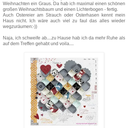
Weihnachten ein Graus. Da hab ich maximal einen schönen
großen Weihnachtsbaum und einen Lichterbogen - fertig.
Auch Ostereier am Strauch oder Osterhasen kennt mein
Haus nicht. Ich wäre auch viel zu faul das alles wieder
wegzuräumen:-))
Naja, ich schweife ab....zu Hause hab ich da mehr Ruhe als
auf dem Treffen gehabt und voila....