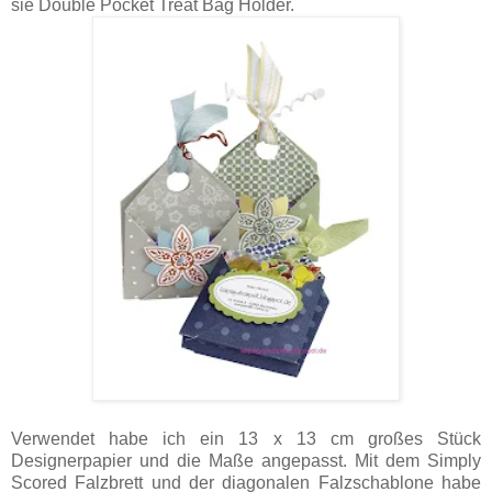
sie Double Pocket Treat Bag Holder.
Verwendet habe ich ein 13 x 13 cm großes Stück
Designerpapier und die Maße angepasst. Mit dem Simply
Scored Falzbrett und der diagonalen Falzschablone habe