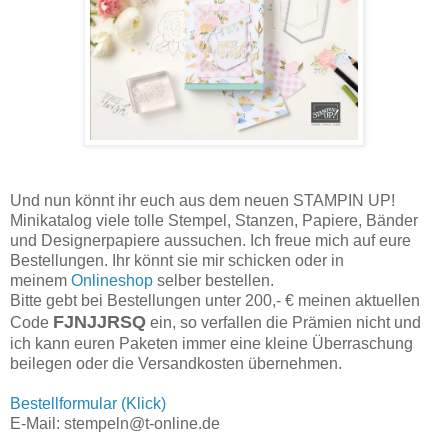
Und nun könnt ihr euch aus dem neuen STAMPIN UP!
Minikatalog viele tolle Stempel, Stanzen, Papiere, Bänder
und Designerpapiere aussuchen. Ich freue mich auf eure
Bestellungen. Ihr könnt sie mir schicken oder in
meinem
Onlineshop
selber bestellen.
Bitte gebt bei Bestellungen unter 200,- € meinen aktuellen
FJNJJRSQ
Code
ein, so verfallen die Prämien nicht und
ich kann euren Paketen immer eine kleine Überraschung
beilegen oder die Versandkosten übernehmen.
Bestellformular (Klick)
E-Mail: stempeln@t-online.de