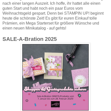
nach einer langen Auszeit. Ich hoffe, ihr hattet alle einen
guten Start und habt noch ein paar Euros vom
Weihnachtsgeld gespart. Denn bei STAMPIN UP! beginnt
heute die schönste Zeit! Es gibt für euren Einkauf tolle
Prämien, ein Mega Starterset für größere Wünsche und
einen neuen Minikatalog - auf gehts!
SALE-A-Bration 2025