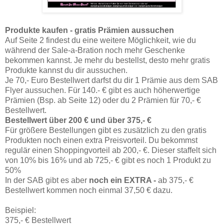
Produkte kaufen - gratis Prämien aussuchen
Auf Seite 2 findest du eine weitere Möglichkeit, wie du
während der Sale-a-Bration noch mehr Geschenke
bekommen kannst. Je mehr du bestellst, desto mehr gratis
Produkte kannst du dir aussuchen.
Je 70,- Euro Bestellwert darfst du dir 1 Prämie aus dem SAB
Flyer aussuchen. Für 140.- € gibt es auch höherwertige
Prämien (Bsp. ab Seite 12) oder du 2 Prämien für 70,- €
Bestellwert.
Bestellwert über 200 € und über 375,- €
Für größere Bestellungen gibt es zusätzlich zu den gratis
Produkten noch einen extra Preisvorteil. Du bekommst
regulär einen Shoppingvorteil ab 200,- €. Dieser staffelt sich
von 10% bis 16% und ab 725,- € gibt es noch 1 Produkt zu
50%
In der SAB gibt es aber
noch ein EXTRA -
ab 375,- €
Bestellwert kommen noch einmal 37,50 € dazu.
Beispiel:
375,- € Bestellwert