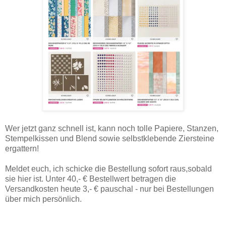
Wer jetzt ganz schnell ist, kann noch tolle Papiere, Stanzen,
Stempelkissen und Blend sowie selbstklebende Ziersteine
ergattern!
Meldet euch, ich schicke die Bestellung sofort raus,sobald
sie hier ist. Unter 40,- € Bestellwert betragen die
Versandkosten heute 3,- € pauschal - nur bei Bestellungen
über mich persönlich.