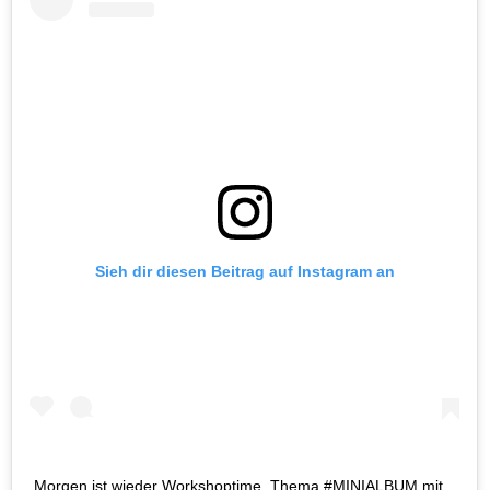
Sieh dir diesen Beitrag auf Instagram an
Morgen ist wieder Workshoptime. Thema #MINIALBUM mit