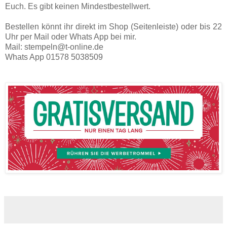
Euch. Es gibt keinen Mindestbestellwert.
Bestellen könnt ihr direkt im Shop (Seitenleiste) oder bis 22
Uhr per Mail oder Whats App bei mir.
Mail: stempeln@t-online.de
Whats App 01578 5038509