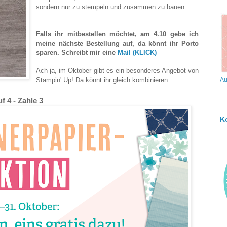
sondern nur zu stempeln und zusammen zu bauen.
Falls ihr mitbestellen möchtet, am 4.10 gebe ich
meine nächste Bestellung auf, da könnt ihr Porto
sparen. Schreibt mir eine
Mail (KLICK)
Ach ja, im Oktober gibt es ein besonderes Angebot von
Stampin' Up! Da könnt ihr gleich kombinieren.
Au
f 4 - Zahle 3
K