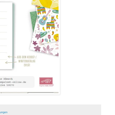
ungen