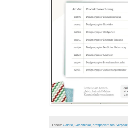
Labels:
Galerie
,
Geschenke
,
Kraftpapiertüten
,
Verpack