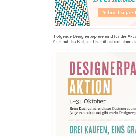
Folgende Designerpapiere sind für die Aktio
Klick auf das Bild, der Flyer öffnet sich dann a