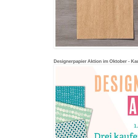
Designerpapier Aktion im Oktober - Kau