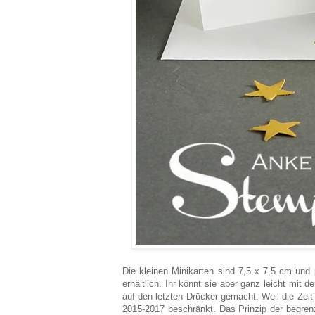
Die kleinen Minikarten sind 7,5 x 7,5 cm und 
erhältlich. Ihr könnt sie aber ganz leicht mit
auf den letzten Drücker gemacht. Weil die Zeit
2015-2017 beschränkt. Das Prinzip der begren