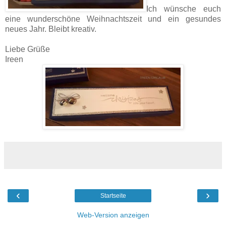
Ich wünsche euch
eine wunderschöne Weihnachtszeit und ein gesundes
neues Jahr. Bleibt kreativ.
Liebe Grüße
Ireen
‹
›
Startseite
Web-Version anzeigen