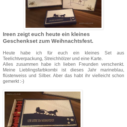
Ireen zeigt euch heute ein kleines
Geschenkset zum Weihnachtsfest.
Heute habe ich für euch ein kleines Set aus
Teelichtverpackung, Streichhölzer und eine Karte.
Alles zusammen habe ich lieben Freunden verschenkt.
Meine Lieblingsfarbkombi ist dieses Jahr marineblau,
flüsterweiss und Silber. Aber das habt ihr vielleicht schon
gemerkt :-)