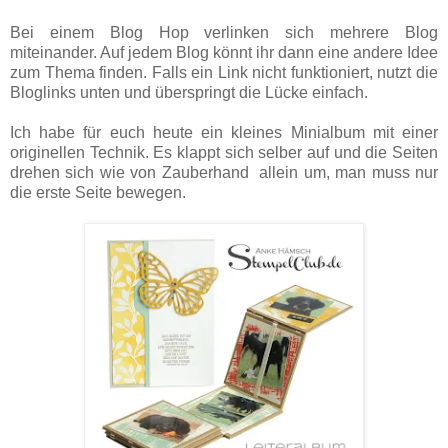
Bei einem Blog Hop verlinken sich mehrere Blog
miteinander. Auf jedem Blog könnt ihr dann eine andere Idee
zum Thema finden. Falls ein Link nicht funktioniert, nutzt die
Bloglinks unten und überspringt die Lücke einfach.
Ich habe für euch heute ein kleines Minialbum mit einer
originellen Technik. Es klappt sich selber auf und die Seiten
drehen sich wie von Zauberhand allein um, man muss nur
die erste Seite bewegen.