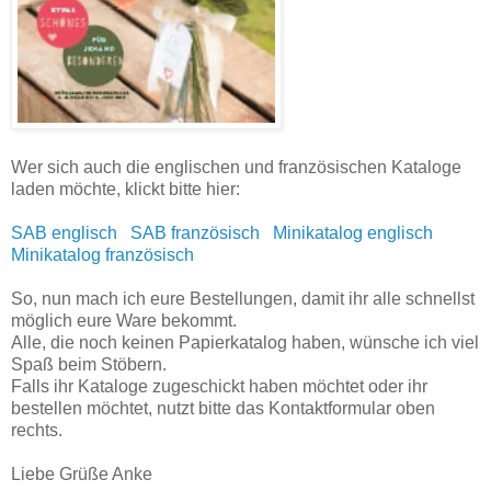
Wer sich auch die englischen und französischen Kataloge
laden möchte, klickt bitte hier:
SAB englisch
SAB französisch
Minikatalog englisch
Minikatalog französisch
So, nun mach ich eure Bestellungen, damit ihr alle schnellst
möglich eure Ware bekommt.
Alle, die noch keinen Papierkatalog haben, wünsche ich viel
Spaß beim Stöbern.
Falls ihr Kataloge zugeschickt haben möchtet oder ihr
bestellen möchtet, nutzt bitte das Kontaktformular oben
rechts.
Liebe Grüße Anke