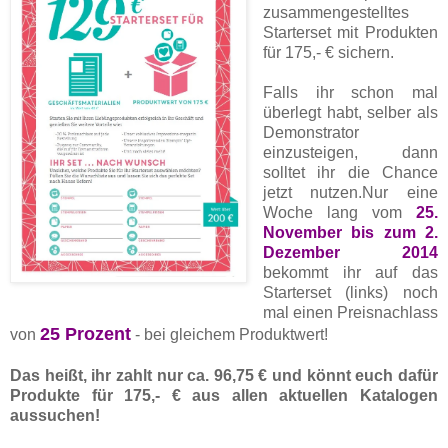
zusammengestelltes
Starterset mit Produkten
für 175,- € sichern.
Falls ihr schon mal
überlegt habt, selber als
Demonstrator
einzusteigen, dann
solltet ihr die Chance
jetzt nutzen.Nur eine
Woche lang vom
25.
November bis zum 2.
Dezember 2014
bekommt ihr auf das
Starterset (links) noch
mal einen Preisnachlass
25 Prozent
von
- bei gleichem Produktwert!
Das heißt, ihr zahlt nur ca. 96,75 € und könnt euch dafür
Produkte für 175,- € aus allen aktuellen Katalogen
aussuchen!