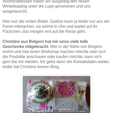
Währenddessen haben wir ausgiebig den neuen
Winterkatalog unter die Lupe genommen und uns
ausgetauscht.
Hier nun die ersten Bilder. Gudrun kann ja leider nur aus der
Ferne mitmachen, sie wohnt in Ulm und wartet auf ihr
Päckchen, das morgen erst auf die Reise geht.
Christine aus Belgern hat mir sooo viele tolle
Geschenke mitgebracht
. Wer in der Nähe von Belgern
wohnt und mal einen Workshop machen möchte oder sich
die Produkte anschauen oder kaufen möchte, kann sich
gern bei mir melden. Ich gebe dann die Kontaktdaten weiter,
leider hat Christine keinen Blog.