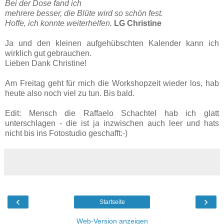
Bei der Dose fand ich
mehrere besser, die Blüte wird so schön fest.
Hoffe, ich konnte weiterhelfen.
LG Christine
Ja und den kleinen aufgehübschten Kalender kann ich
wirklich gut gebrauchen.
Lieben Dank Christine!
Am Freitag geht für mich die Workshopzeit wieder los, hab
heute also noch viel zu tun. Bis bald.
Edit: Mensch die Raffaelo Schachtel hab ich glatt
unterschlagen - die ist ja inzwischen auch leer und hats
nicht bis ins Fotostudio geschafft:-)
‹
›
Startseite
Web-Version anzeigen