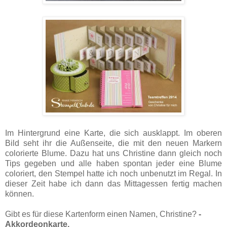
Im Hintergrund eine Karte, die sich ausklappt. Im oberen
Bild seht ihr die Außenseite, die mit den neuen Markern
colorierte Blume. Dazu hat uns Christine dann gleich noch
Tips gegeben und alle haben spontan jeder eine Blume
coloriert, den Stempel hatte ich noch unbenutzt im Regal. In
dieser Zeit habe ich dann das Mittagessen fertig machen
können.
Gibt es für diese Kartenform einen Namen, Christine?
-
Akkordeonkarte.