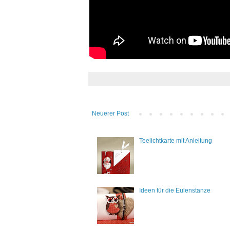
Neuerer Post
Teelichtkarte mit Anleitung
Ideen für die Eulenstanze