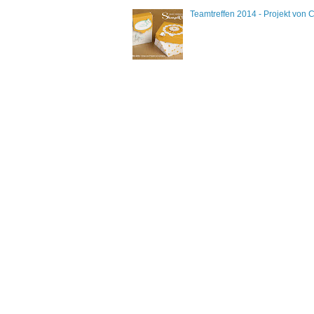
Teamtreffen 2014 - Projekt von C