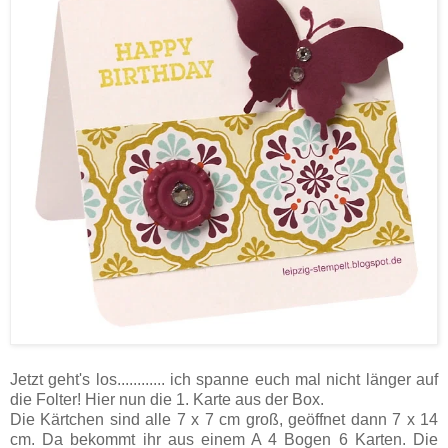
Jetzt geht's los............ ich spanne euch mal nicht länger auf
die Folter! Hier nun die 1. Karte aus der Box.
Die Kärtchen sind alle 7 x 7 cm groß, geöffnet dann 7 x 14
cm. Da bekommt ihr aus einem A 4 Bogen 6 Karten. Die