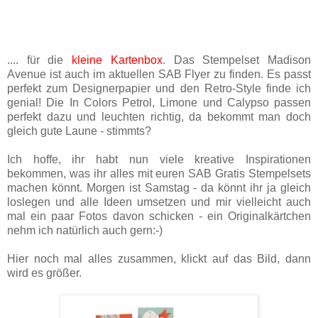
.... für die
kleine Kartenbox
. Das Stempelset Madison
Avenue ist auch im aktuellen SAB Flyer zu finden. Es passt
perfekt zum Designerpapier und den Retro-Style finde ich
genial! Die In Colors Petrol, Limone und Calypso passen
perfekt dazu und leuchten richtig, da bekommt man doch
gleich gute Laune - stimmts?
Ich hoffe, ihr habt nun viele kreative Inspirationen
bekommen, was ihr alles mit euren SAB Gratis Stempelsets
machen könnt. Morgen ist Samstag - da könnt ihr ja gleich
loslegen und alle Ideen umsetzen und mir vielleicht auch
mal ein paar Fotos davon schicken - ein Originalkärtchen
nehm ich natürlich auch gern:-)
Hier noch mal alles zusammen, klickt auf das Bild, dann
wird es größer.